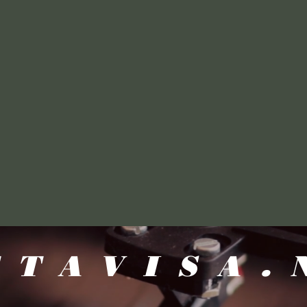
TTAVISA.