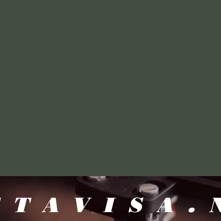
TTAVISA.