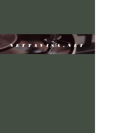
NETTAVISA.NET