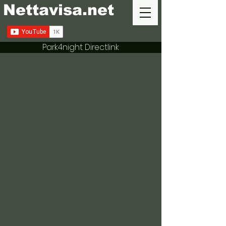
Nettavisa.net
Park4night Directlink