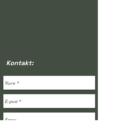
Kontakt: