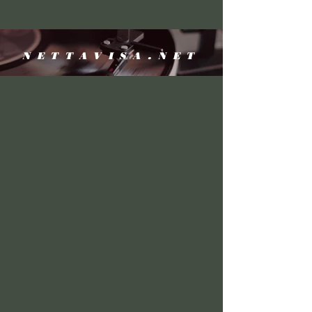
NETTAVISA.NET