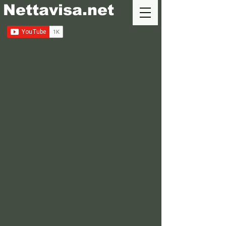
Nettavisa.net