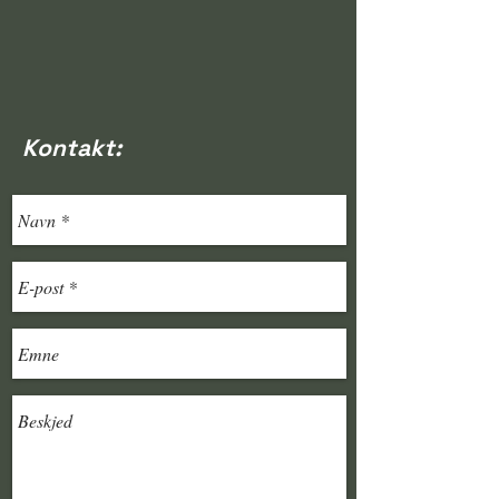
Kontakt: